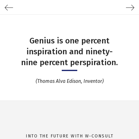
Genius is one percent
inspiration and ninety-
nine percent perspiration.
(Thomas Alva Edison, Inventor)
INTO THE FUTURE WITH W-CONSULT