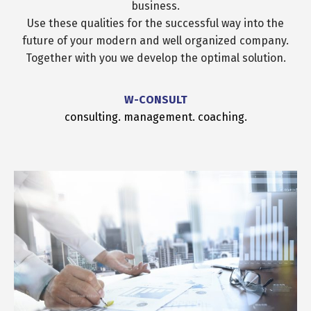
business.
Use these qualities for the successful way into the
future of your modern and well organized company.
Together with you we develop the optimal solution.
W-CONSULT
consulting. management. coaching.