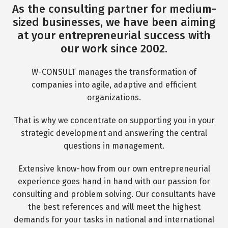
As the consulting partner for medium-
sized businesses, we have been aiming
at your entrepreneurial success with
our work since 2002.
W-CONSULT manages the transformation of
companies into agile, adaptive and efficient
organizations.
That is why we concentrate on supporting you in your
strategic development and answering the central
questions in management.
Extensive know-how from our own entrepreneurial
experience goes hand in hand with our passion for
consulting and problem solving. Our consultants have
the best references and will meet the highest
demands for your tasks in national and international