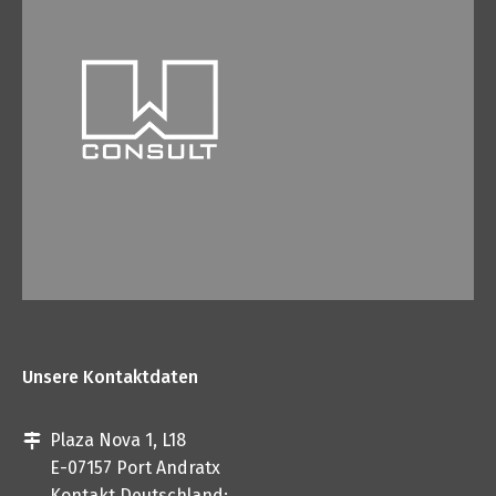
Unsere Kontaktdaten
Plaza Nova 1, L18
E-07157 Port Andratx
Kontakt Deutschland: