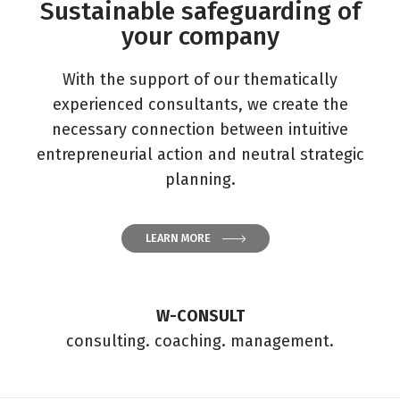
Sustainable safeguarding of
your company
With the support of our thematically
experienced consultants, we create the
necessary connection between intuitive
entrepreneurial action and neutral strategic
planning.
LEARN MORE
W-CONSULT
consulting.
coaching.
management.