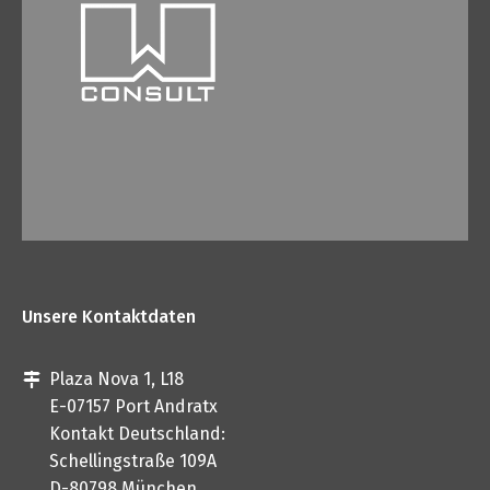
Unsere Kontaktdaten
Plaza Nova 1, L18
E-07157 Port Andratx
Kontakt Deutschland:
Schellingstraße 109A
D-80798 München