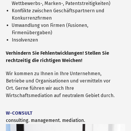
Wettbewerbs-, Marken-, Patentstreitigkeiten)
Konflikte zwischen Geschäftspartnern und
Konkurrenzfirmen
Umwandlung von Firmen (Fusionen,
Firmenübergaben)
Insolvenzen
Verhindern Sie Fehlentwicklungen! Stellen Sie
rechtzeitig die richtigen Weichen!
Wir kommen zu Ihnen in Ihre Unternehmen,
Betriebe und Organisationen und vermitteln vor
Ort. Gerne führen wir auch Ihre
Wirtschaftsmediation auf neutralem Gebiet durch.
W-CONSULT
consulting. management. mediation.