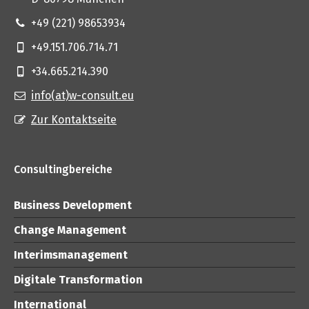
+49 (221) 98653934
+49.151.706.714.71
+34.665.214.390
info(at)w-consult.eu
Zur Kontaktseite
Consultingbereiche
Business Development
Change Management
Interimsmanagement
Digitale Transformation
International