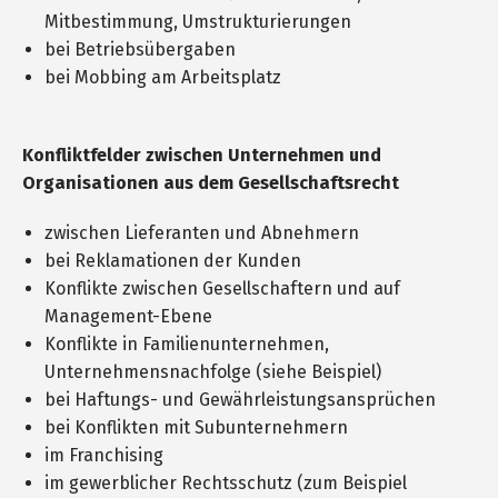
Mitbestimmung, Umstrukturierungen
bei Betriebsübergaben
bei Mobbing am Arbeitsplatz
Konfliktfelder zwischen Unternehmen und
Organisationen aus dem Gesellschaftsrecht
zwischen Lieferanten und Abnehmern
bei Reklamationen der Kunden
Konflikte zwischen Gesellschaftern und auf
Management-Ebene
Konflikte in Familienunternehmen,
Unternehmensnachfolge (siehe Beispiel)
bei Haftungs- und Gewährleistungsansprüchen
bei Konflikten mit Subunternehmern
im Franchising
im gewerblicher Rechtsschutz (zum Beispiel