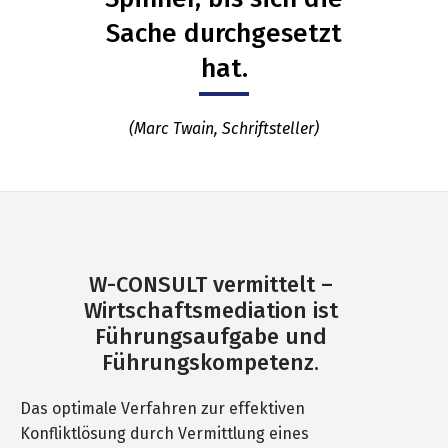
Sache durchgesetzt
hat.
(Marc Twain, Schriftsteller)
W-CONSULT vermittelt –
Wirtschaftsmediation ist
Führungsaufgabe und
Führungskompetenz.
Das optimale Verfahren zur effektiven
Konfliktlösung durch Vermittlung eines