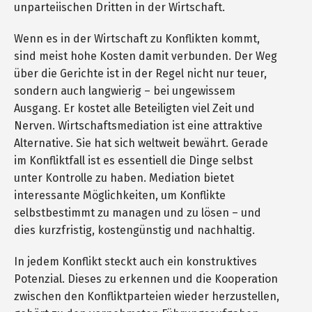
unparteiischen Dritten in der Wirtschaft.
Wenn es in der Wirtschaft zu Konflikten kommt,
sind meist hohe Kosten damit verbunden. Der Weg
über die Gerichte ist in der Regel nicht nur teuer,
sondern auch langwierig – bei ungewissem
Ausgang. Er kostet alle Beteiligten viel Zeit und
Nerven. Wirtschaftsmediation ist eine attraktive
Alternative. Sie hat sich weltweit bewährt. Gerade
im Konfliktfall ist es essentiell die Dinge selbst
unter Kontrolle zu haben. Mediation bietet
interessante Möglichkeiten, um Konflikte
selbstbestimmt zu managen und zu lösen – und
dies kurzfristig, kostengünstig und nachhaltig.
In jedem Konflikt steckt auch ein konstruktives
Potenzial. Dieses zu erkennen und die Kooperation
zwischen den Konfliktparteien wieder herzustellen,