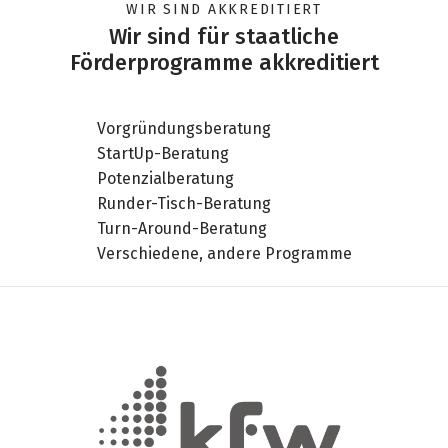
WIR SIND AKKREDITIERT
Wir sind für staatliche
Förderprogramme akkreditiert
Vorgründungsberatung
StartUp-Beratung
Potenzialberatung
Runder-Tisch-Beratung
Turn-Around-Beratung
Verschiedene, andere Programme