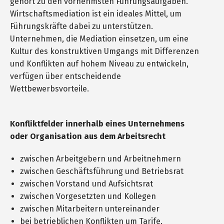
gehört zu den vornehmsten Führungsaufgaben.
Wirtschaftsmediation ist ein ideales Mittel, um
Führungskräfte dabei zu unterstützen.
Unternehmen, die Mediation einsetzen, um eine
Kultur des konstruktiven Umgangs mit Differenzen
und Konflikten auf hohem Niveau zu entwickeln,
verfügen über entscheidende
Wettbewerbsvorteile.
Konfliktfelder innerhalb eines Unternehmens
oder Organisation aus dem Arbeitsrecht
zwischen Arbeitgebern und Arbeitnehmern
zwischen Geschäftsführung und Betriebsrat
zwischen Vorstand und Aufsichtsrat
zwischen Vorgesetzten und Kollegen
zwischen Mitarbeitern untereinander
bei betrieblichen Konflikten um Tarife,