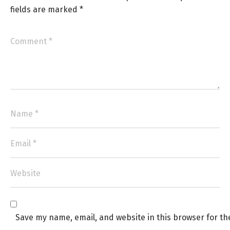
fields are marked
*
Save my name, email, and website in this browser for th