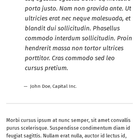
porta justo. Nam non gravida ante. Ut
ultricies erat nec neque malesuada, et
blandit dui sollicitudin. Phasellus
commodo interdum sollicitudin. Proin
hendrerit massa non tortor ultrices
porttitor. Cras commodo sed leo
cursus pretium.
John Doe
, Capital Inc.
Morbi cursus ipsum at nunc semper, sit amet convallis
purus scelerisque. Suspendisse condimentum diam id
feugiat sagittis. Nullam erat nulla, auctor id lectus id,