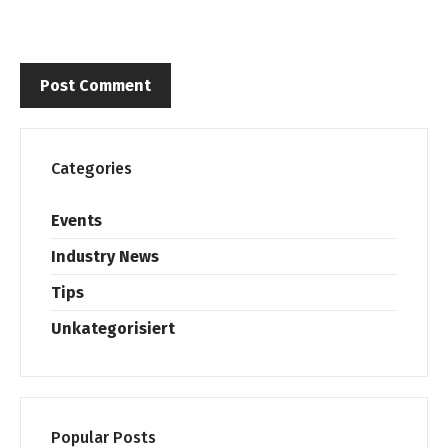
Categories
Events
Industry News
Tips
Unkategorisiert
Popular Posts