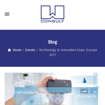
Blog
Home
Events
Technology & Innovation Expo, Europe
2017