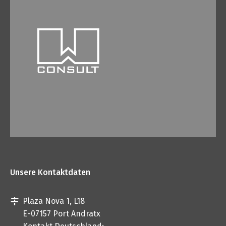
Unsere Kontaktdaten
Plaza Nova 1, L18
E-07157 Port Andratx