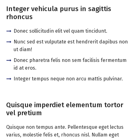
Integer vehicula purus in sagittis
rhoncus
Donec sollicitudin elit vel quam tincidunt.
Nunc sed est vulputate est hendrerit dapibus non
ut diam!
Donec pharetra felis non sem facilisis fermentum
id at eros.
Integer tempus neque non arcu mattis pulvinar.
Quisque imperdiet elementum tortor
vel pretium
Quisque non tempus ante. Pellentesque eget lectus
varius, molestie felis et, rhoncus nisl. Nullam eget