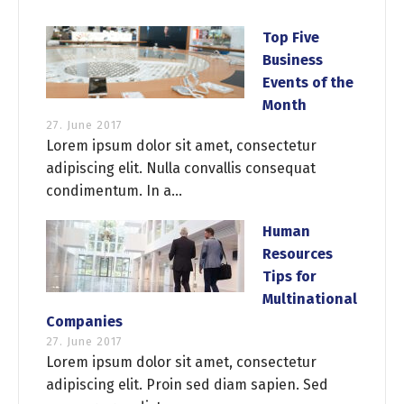
Top Five
Business
Events of the
Month
27. June 2017
Lorem ipsum dolor sit amet, consectetur
adipiscing elit. Nulla convallis consequat
condimentum. In a...
Human
Resources
Tips for
Multinational
Companies
27. June 2017
Lorem ipsum dolor sit amet, consectetur
adipiscing elit. Proin sed diam sapien. Sed