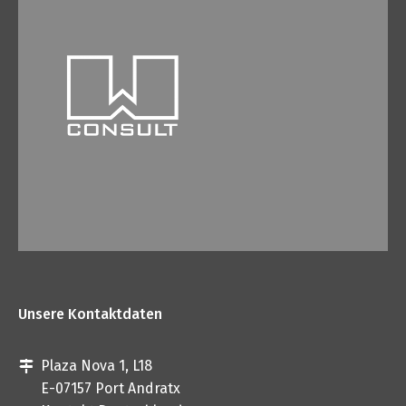
Unsere Kontaktdaten
Plaza Nova 1, L18
E-07157 Port Andratx