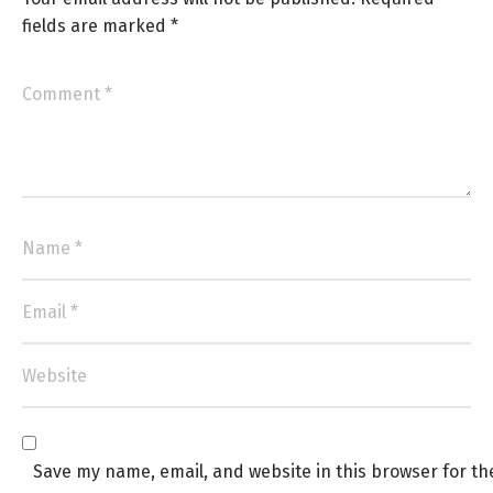
fields are marked
*
Save my name, email, and website in this browser for th