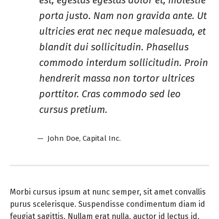
porta justo. Nam non gravida ante. Ut
ultricies erat nec neque malesuada, et
blandit dui sollicitudin. Phasellus
commodo interdum sollicitudin. Proin
hendrerit massa non tortor ultrices
porttitor. Cras commodo sed leo
cursus pretium.
John Doe
, Capital Inc.
Morbi cursus ipsum at nunc semper, sit amet convallis
purus scelerisque. Suspendisse condimentum diam id
feugiat sagittis. Nullam erat nulla, auctor id lectus id,