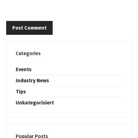
Categories
Events
Industry News
Tips
Unkategorisiert
Popular Posts