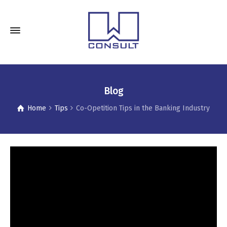
Blog
Home
Tips
Co-Opetition Tips in the Banking Industry