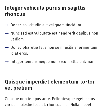
Integer vehicula purus in sagittis
rhoncus
Donec sollicitudin elit vel quam tincidunt.
Nunc sed est vulputate est hendrerit dapibus non
ut diam!
Donec pharetra felis non sem facilisis fermentum
id at eros.
Integer tempus neque non arcu mattis pulvinar.
Quisque imperdiet elementum tortor
vel pretium
Quisque non tempus ante. Pellentesque eget lectus
varius, molestie felis et, rhoncus nisl. Nullam eget