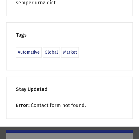
semper urna dict...
Tags
Automative
Global
Market
Stay Updated
Error:
Contact form not found.