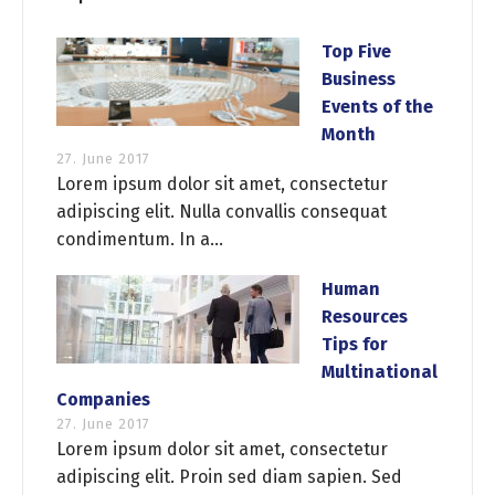
Top Five
Business
Events of the
Month
27. June 2017
Lorem ipsum dolor sit amet, consectetur
adipiscing elit. Nulla convallis consequat
condimentum. In a...
Human
Resources
Tips for
Multinational
Companies
27. June 2017
Lorem ipsum dolor sit amet, consectetur
adipiscing elit. Proin sed diam sapien. Sed