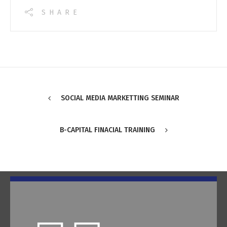
SHARE
SOCIAL MEDIA MARKETTING SEMINAR
B-CAPITAL FINACIAL TRAINING