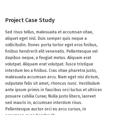
Project Case Study
Sed risus tellus, malesuada et accumsan vitae,
aliquet eget nisl. Duis semper quis neque a
sollicitudin. Donec porta tortor eget eros finibus,
finibus hendrerit elit venenatis. Pellentesque vel
dapibus neque, a feugiat metus. Aliquam erat
volutpat. Aliquam erat volutpat. Fusce tristique
interdum leo a finibus. Cras vitae pharetra justo,
malesuada accumsan arcu. Nam eget nisi dictum,
vulputate felis sit amet, rhoncus nunc. Vestibulum
ante ipsum primis in faucibus orci luctus et ultrices
posuere cubilia Curae; Nulla justo libero, laoreet
sed mauris in, accumsan interdum risus.
Pellentesque auctor orci eu arcu cursus, in