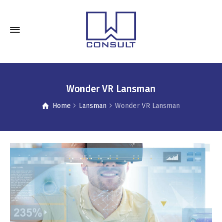
Wonder VR Lansman
Home
Lansman
Wonder VR Lansman