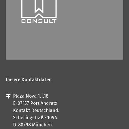
Unsere Kontaktdaten
Plaza Nova 1, L18
E-07157 Port Andratx
Kontakt Deutschland:
Schellingstraße 109A
D-80798 München