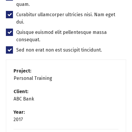
quam.
Curabitur ullamcorper ultricies nisi. Nam eget
dui.
Quisque euismod elit pellentesque massa
consequat.
Sed non erat non est suscipit tincidunt.
Project:
Personal Training
Client:
ABC Bank
Year:
2017