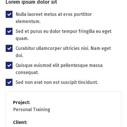
Lorem ipsum dolor sit
Nulla laoreet metus at eros porttitor
elementum.
Sed et purus eu dolor tempor fringilla eu eget
quam.
Curabitur ullamcorper ultricies nisi. Nam eget
dui.
Quisque euismod elit pellentesque massa
consequat.
Sed non erat non est suscipit tincidunt.
Project:
Personal Training
Client: