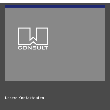
Unsere Kontaktdaten