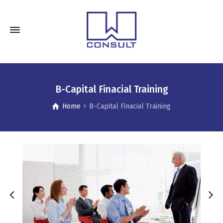
B-Capital Finacial Training
Home
B-Capital Finacial Training