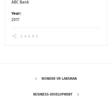
ABC Bank
Year:
2017
SHARE
WONDER VR LANSMAN
BUSINESS-DEVELOPMENT