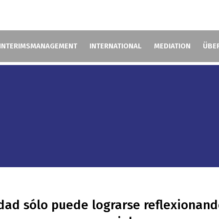
INTERIMSMANAGEMENT
INTERNATIONAL
MEDIATION
ÜBE
dad sólo puede lograrse reflexionand