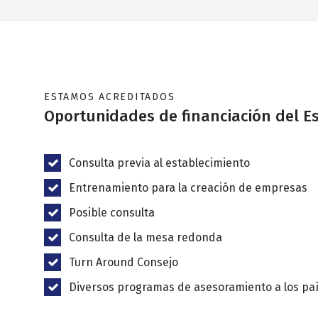
ESTAMOS ACREDITADOS
Oportunidades de financiación del E
Consulta previa al establecimiento
Entrenamiento para la creación de empresas
Posible consulta
Consulta de la mesa redonda
Turn Around Consejo
Diversos programas de asesoramiento a los pa